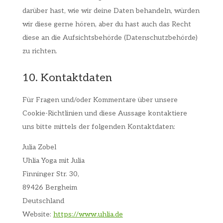
darüber hast, wie wir deine Daten behandeln, würden
wir diese gerne hören, aber du hast auch das Recht
diese an die Aufsichtsbehörde (Datenschutzbehörde)
zu richten.
10. Kontaktdaten
Für Fragen und/oder Kommentare über unsere
Cookie-Richtlinien und diese Aussage kontaktiere
uns bitte mittels der folgenden Kontaktdaten:
Julia Zobel
Uhlia Yoga mit Julia
Finninger Str. 30,
89426 Bergheim
Deutschland
Website:
https://www.uhlia.de