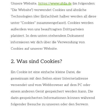
Unsere Website,
https://www.uhlia.de
(im folgenden:
"Die Website") verwendet Cookies und ähnliche
Technologien (der Einfachheit halber werden all diese
unter "Cookies" zusammengefasst). Cookies werden
außerdem von uns beauftragten Drittparteien
platziert. In dem unten stehendem Dokument
informieren wir dich über die Verwendung von
Cookies auf unserer Website.
2. Was sind Cookies?
Ein Cookie ist eine einfache kleine Datei, die
gemeinsam mit den Seiten einer Internetadresse
versendet und vom Webbrowser auf dem PC oder
einem anderen Gerät gespeichert werden kann. Die
darin gespeicherten Informationen können während
folgender Besuche zu unseren oder den Servern