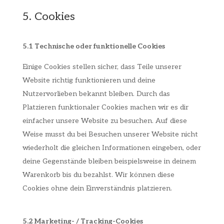
5. Cookies
5.1 Technische oder funktionelle Cookies
Einige Cookies stellen sicher, dass Teile unserer
Website richtig funktionieren und deine
Nutzervorlieben bekannt bleiben. Durch das
Platzieren funktionaler Cookies machen wir es dir
einfacher unsere Website zu besuchen. Auf diese
Weise musst du bei Besuchen unserer Website nicht
wiederholt die gleichen Informationen eingeben, oder
deine Gegenstände bleiben beispielsweise in deinem
Warenkorb bis du bezahlst. Wir können diese
Cookies ohne dein Einverständnis platzieren.
5.2 Marketing- / Tracking-Cookies