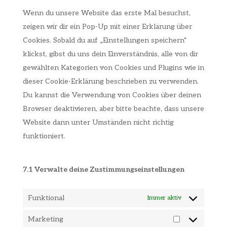
sonstiges
Wenn du unsere Website das erste Mal besuchst,
zeigen wir dir ein Pop-Up mit einer Erklärung über
Cookies. Sobald du auf „Einstellungen speichern“
klickst, gibst du uns dein Einverständnis, alle von dir
gewählten Kategorien von Cookies und Plugins wie in
dieser Cookie-Erklärung beschrieben zu verwenden.
Du kannst die Verwendung von Cookies über deinen
Browser deaktivieren, aber bitte beachte, dass unsere
Website dann unter Umständen nicht richtig
funktioniert.
7.1 Verwalte deine Zustimmungseinstellungen
Funktional
Immer aktiv
Marketing
Marketing