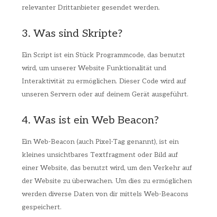
relevanter Drittanbieter gesendet werden.
3. Was sind Skripte?
Ein Script ist ein Stück Programmcode, das benutzt
wird, um unserer Website Funktionalität und
Interaktivität zu ermöglichen. Dieser Code wird auf
unseren Servern oder auf deinem Gerät ausgeführt.
4. Was ist ein Web Beacon?
Ein Web-Beacon (auch Pixel-Tag genannt), ist ein
kleines unsichtbares Textfragment oder Bild auf
einer Website, das benutzt wird, um den Verkehr auf
der Website zu überwachen. Um dies zu ermöglichen
werden diverse Daten von dir mittels Web-Beacons
gespeichert.