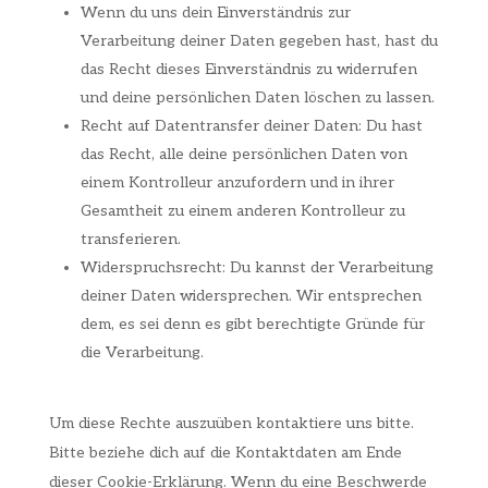
Wenn du uns dein Einverständnis zur
Verarbeitung deiner Daten gegeben hast, hast du
das Recht dieses Einverständnis zu widerrufen
und deine persönlichen Daten löschen zu lassen.
Recht auf Datentransfer deiner Daten: Du hast
das Recht, alle deine persönlichen Daten von
einem Kontrolleur anzufordern und in ihrer
Gesamtheit zu einem anderen Kontrolleur zu
transferieren.
Widerspruchsrecht: Du kannst der Verarbeitung
deiner Daten widersprechen. Wir entsprechen
dem, es sei denn es gibt berechtigte Gründe für
die Verarbeitung.
Um diese Rechte auszuüben kontaktiere uns bitte.
Bitte beziehe dich auf die Kontaktdaten am Ende
dieser Cookie-Erklärung. Wenn du eine Beschwerde