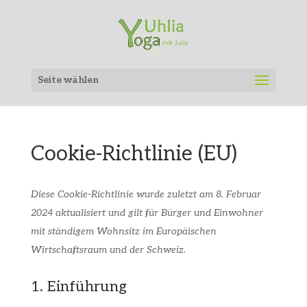
Seite wählen
Cookie-Richtlinie (EU)
Diese Cookie-Richtlinie wurde zuletzt am 8. Februar
2024 aktualisiert und gilt für Bürger und Einwohner
mit ständigem Wohnsitz im Europäischen
Wirtschaftsraum und der Schweiz.
1. Einführung