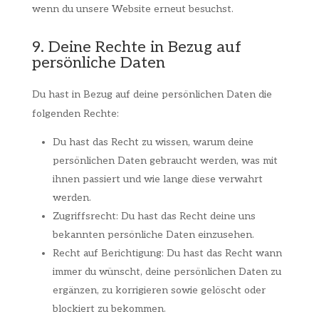
wenn du unsere Website erneut besuchst.
9. Deine Rechte in Bezug auf
persönliche Daten
Du hast in Bezug auf deine persönlichen Daten die
folgenden Rechte:
Du hast das Recht zu wissen, warum deine
persönlichen Daten gebraucht werden, was mit
ihnen passiert und wie lange diese verwahrt
werden.
Zugriffsrecht: Du hast das Recht deine uns
bekannten persönliche Daten einzusehen.
Recht auf Berichtigung: Du hast das Recht wann
immer du wünscht, deine persönlichen Daten zu
ergänzen, zu korrigieren sowie gelöscht oder
blockiert zu bekommen.