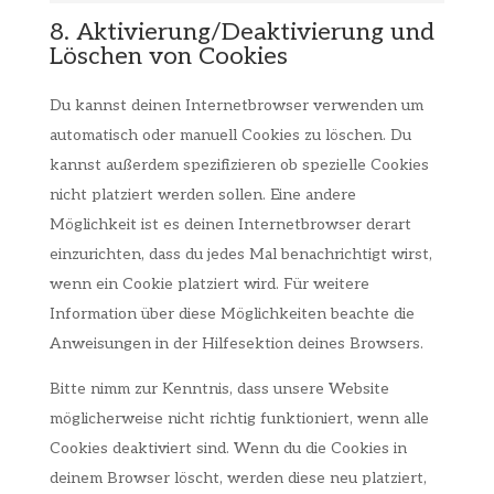
8. Aktivierung/Deaktivierung und
Löschen von Cookies
Du kannst deinen Internetbrowser verwenden um
automatisch oder manuell Cookies zu löschen. Du
kannst außerdem spezifizieren ob spezielle Cookies
nicht platziert werden sollen. Eine andere
Möglichkeit ist es deinen Internetbrowser derart
einzurichten, dass du jedes Mal benachrichtigt wirst,
wenn ein Cookie platziert wird. Für weitere
Information über diese Möglichkeiten beachte die
Anweisungen in der Hilfesektion deines Browsers.
Bitte nimm zur Kenntnis, dass unsere Website
möglicherweise nicht richtig funktioniert, wenn alle
Cookies deaktiviert sind. Wenn du die Cookies in
deinem Browser löscht, werden diese neu platziert,